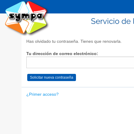
Servicio de 
Has olvidado tu contraseña. Tienes que renovarla.
Tu dirección de correo electrónico:
¿Primer acceso?