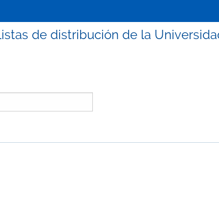
listas de distribución de la Universi