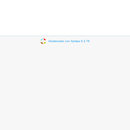
Gestionado con Sympa 6.2.76