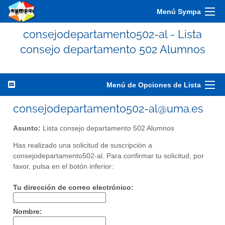
Menú Sympa
consejodepartamento502-al - Lista
consejo departamento 502 Alumnos
Menú de Opciones de Lista
consejodepartamento502-al@uma.es
Asunto:
Lista consejo departamento 502 Alumnos
Has realizado una solicitud de suscripción a
consejodepartamento502-al. Para confirmar tu solicitud, por
favor, pulsa en el botón inferior:
Tu dirección de correo electrónico:
Nombre: