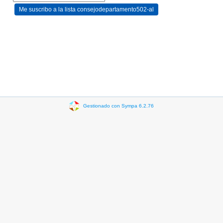
Gestionado con Sympa 6.2.76