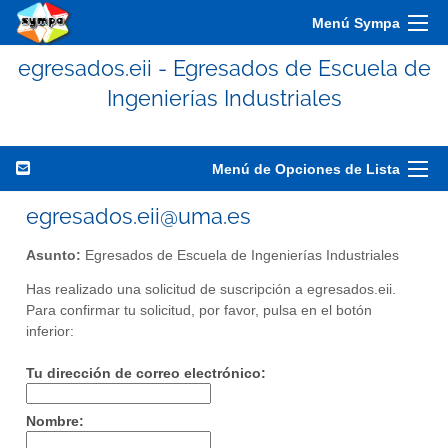
Menú Sympa
egresados.eii - Egresados de Escuela de
Ingenierías Industriales
Menú de Opciones de Lista
egresados.eii@uma.es
Asunto:
Egresados de Escuela de Ingenierías Industriales
Has realizado una solicitud de suscripción a egresados.eii.
Para confirmar tu solicitud, por favor, pulsa en el botón
inferior:
Tu dirección de correo electrónico:
Nombre: