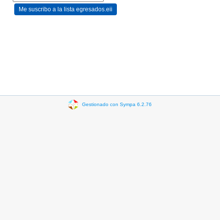
Gestionado con Sympa 6.2.76