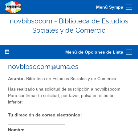
Menú Sympa
novbibsocom - Biblioteca de Estudios
Sociales y de Comercio
Menú de Opciones de Lista
novbibsocom@uma.es
Asunto:
Biblioteca de Estudios Sociales y de Comercio
Has realizado una solicitud de suscripción a novbibsocom.
Para confirmar tu solicitud, por favor, pulsa en el botón
inferior:
Tu dirección de correo electrónico:
Nombre: