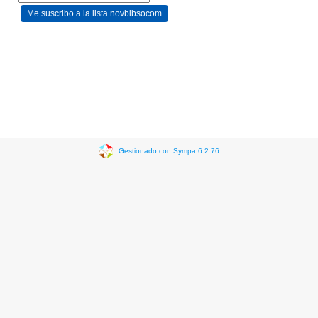
Gestionado con Sympa 6.2.76