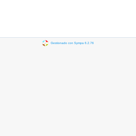
Gestionado con Sympa 6.2.76