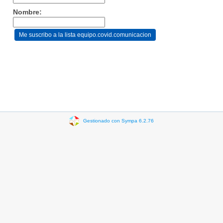
Nombre:
Gestionado con Sympa 6.2.76