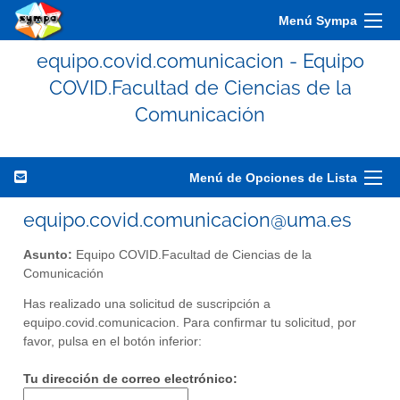
Menú Sympa
equipo.covid.comunicacion - Equipo
COVID.Facultad de Ciencias de la
Comunicación
Menú de Opciones de Lista
equipo.covid.comunicacion@uma.es
Asunto:
Equipo COVID.Facultad de Ciencias de la
Comunicación
Has realizado una solicitud de suscripción a
equipo.covid.comunicacion. Para confirmar tu solicitud, por
favor, pulsa en el botón inferior:
Tu dirección de correo electrónico: